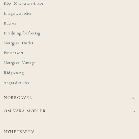
Köp- & leveransvillkor
Integritetspolicy
Butiker
Inredning för företag
Norrgavel Outlet
Presentkort
Norrgavel Vintage
Rådgivning
Ångra ditt köp
NORRGAVEL
OM VÅRA MÖBLER
NYHETSBREV