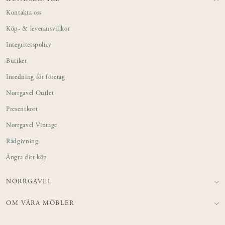
Kontakta oss
Köp- & leveransvillkor
Integritetspolicy
Butiker
Inredning för företag
Norrgavel Outlet
Presentkort
Norrgavel Vintage
Rådgivning
Ångra ditt köp
NORRGAVEL
OM VÅRA MÖBLER