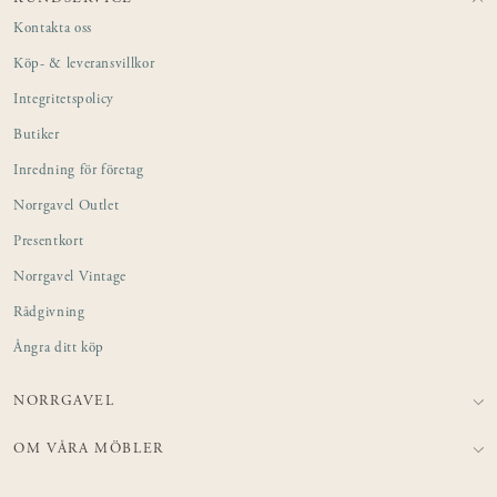
Kontakta oss
Köp- & leveransvillkor
Integritetspolicy
Butiker
Inredning för företag
Norrgavel Outlet
Presentkort
Norrgavel Vintage
Rådgivning
Ångra ditt köp
NORRGAVEL
OM VÅRA MÖBLER