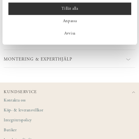
Tillåt alla
Anpassa
MÅTT
Avvisa
PRODUKTINFORMATION
MONTERING & EXPERTHJÄLP
KUNDSERVICE
Kontakta oss
Köp- & leveransvillkor
Integritetspolicy
Butiker