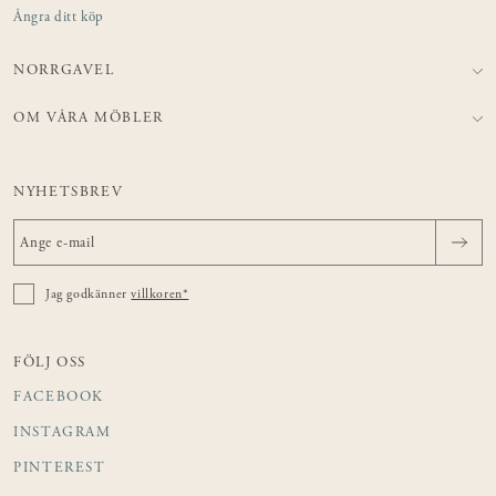
Ångra ditt köp
NORRGAVEL
OM VÅRA MÖBLER
NYHETSBREV
Jag godkänner
villkoren*
FÖLJ OSS
FACEBOOK
INSTAGRAM
PINTEREST