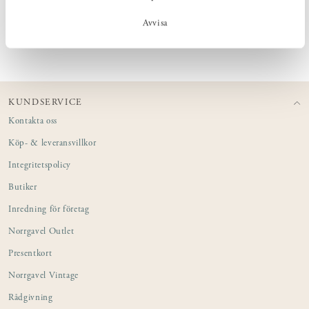
Avvisa
PRODUKTINFORMATION
KUNDSERVICE
Kontakta oss
Köp- & leveransvillkor
Integritetspolicy
Butiker
Inredning för företag
Norrgavel Outlet
Presentkort
Norrgavel Vintage
Rådgivning