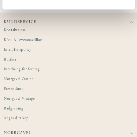
KUNDSERVICE
Kontakta oss
Köp- & leveransvillkor
Integritetspolicy
Butiker
Inredning för företag
Norrgavel Outlet
Presentkort
Norrgavel Vintage
Rådgivning
Ångra ditt köp
NORRGAVEL