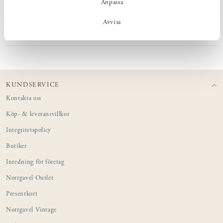
Anpassa
Avvisa
PRODUKTINFORMATION
KUNDSERVICE
Kontakta oss
Köp- & leveransvillkor
Integritetspolicy
Butiker
Inredning för företag
Norrgavel Outlet
Presentkort
Norrgavel Vintage