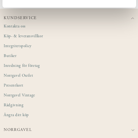
KUNDSERVICE
Kontakta oss
Köp- & leveransvillkor
Integritetspolicy
Butiker
Inredning för företag
Norrgavel Outlet
Presentkort
Norrgavel Vintage
Rådgivning
Ångra ditt köp
NORRGAVEL