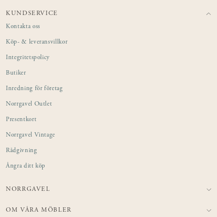
KUNDSERVICE
Kontakta oss
Köp- & leveransvillkor
Integritetspolicy
Butiker
Inredning för företag
Norrgavel Outlet
Presentkort
Norrgavel Vintage
Rådgivning
Ångra ditt köp
NORRGAVEL
OM VÅRA MÖBLER