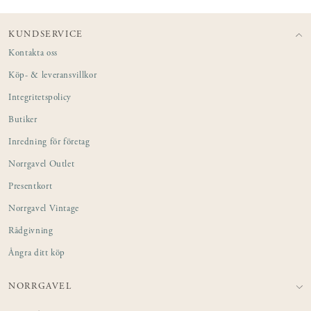
KUNDSERVICE
Kontakta oss
Köp- & leveransvillkor
Integritetspolicy
Butiker
Inredning för företag
Norrgavel Outlet
Presentkort
Norrgavel Vintage
Rådgivning
Ångra ditt köp
NORRGAVEL