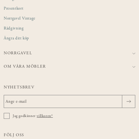
Presentkort
Norrgavel Vintage
Rådgivning
Ångra ditt köp
NORRGAVEL
OM VÅRA MÖBLER
NYHETSBREV
Jag godkänner
villkoren*
FÖLJ OSS