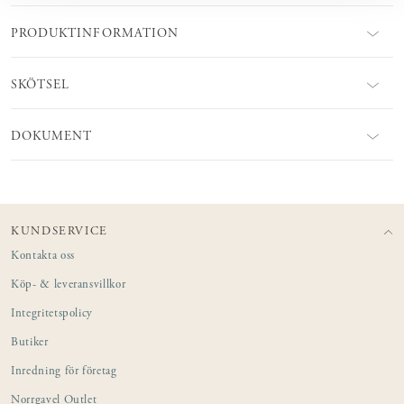
PRODUKTINFORMATION
SKÖTSEL
DOKUMENT
KUNDSERVICE
Kontakta oss
Köp- & leveransvillkor
Integritetspolicy
Butiker
Inredning för företag
Norrgavel Outlet