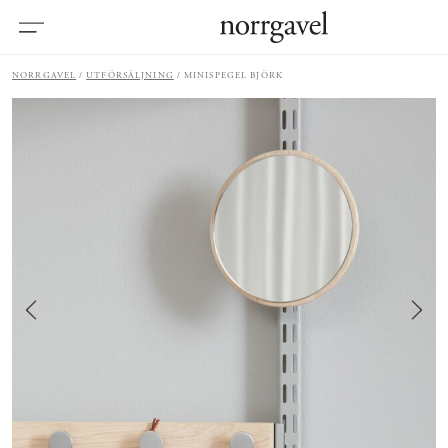
NORRGAVEL
UTFÖRSÄLJNING
MINISPEGEL BJÖRK