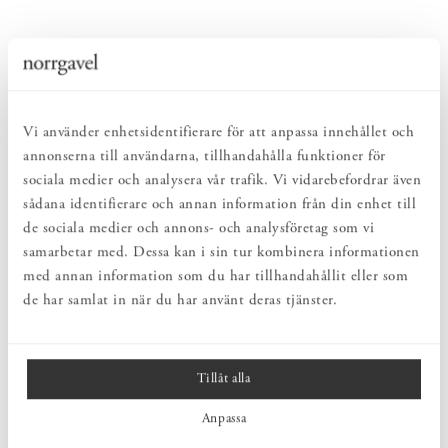
Vi använder enhetsidentifierare för att anpassa innehållet och
annonserna till användarna, tillhandahålla funktioner för
sociala medier och analysera vår trafik. Vi vidarebefordrar även
sådana identifierare och annan information från din enhet till
de sociala medier och annons- och analysföretag som vi
samarbetar med. Dessa kan i sin tur kombinera informationen
med annan information som du har tillhandahållit eller som
de har samlat in när du har använt deras tjänster.
Tillåt alla
Anpassa