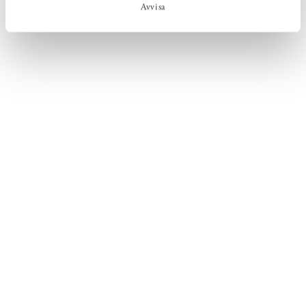
Avvisa