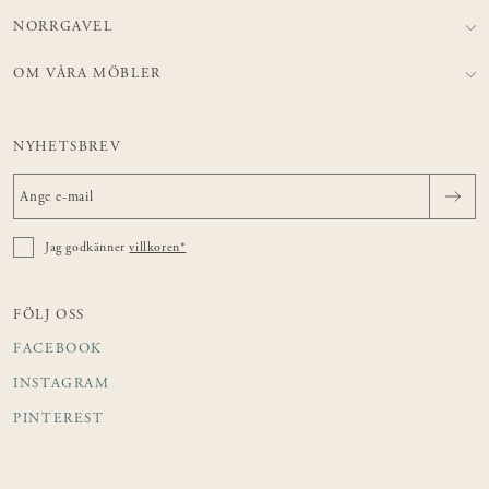
NORRGAVEL
OM VÅRA MÖBLER
NYHETSBREV
Jag godkänner
villkoren*
FÖLJ OSS
FACEBOOK
INSTAGRAM
PINTEREST