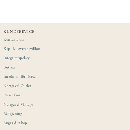
KUNDSERVICE
Kontakta oss
Köp- & leveransvillkor
Integritetspolicy
Butiker
Inredning för företag
Norrgavel Outlet
Presentkort
Norrgavel Vintage
Rådgivning
Ångra ditt köp