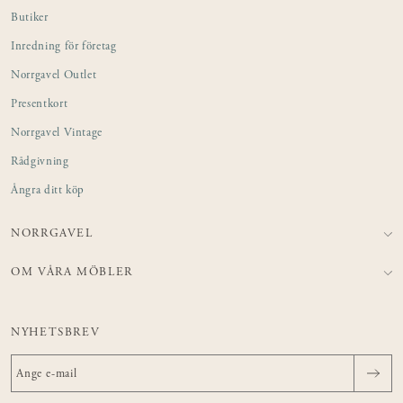
Butiker
Inredning för företag
Norrgavel Outlet
Presentkort
Norrgavel Vintage
Rådgivning
Ångra ditt köp
NORRGAVEL
OM VÅRA MÖBLER
NYHETSBREV