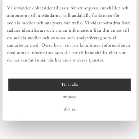
Vi använder enhetsidentifierare för att anpassa innehållet och
annonserna till användarna, tillhandahålla funktioner för
sociala medier och analysera vår trafik. Vi vidarebefordrar även
sådana identifierare och annan information från din enhet till
de sociala medier och annons- och analysföretag som vi
samarbetar med. Dessa kan i sin tur kombinera informationen
med annan information som du har tillhandahållit eller som
de har samlat in när du har använt deras tjänster.
Tillåt alla
Anpassa
Avvisa